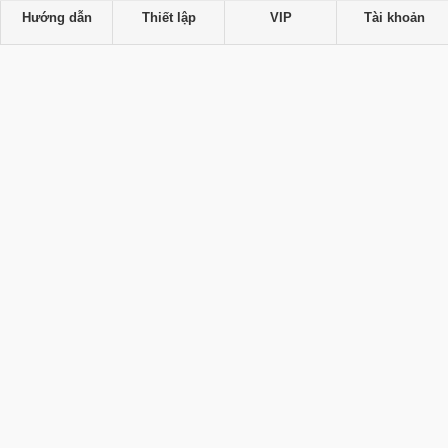
Hướng dẫn
Thiết lập
VIP
Tài khoản